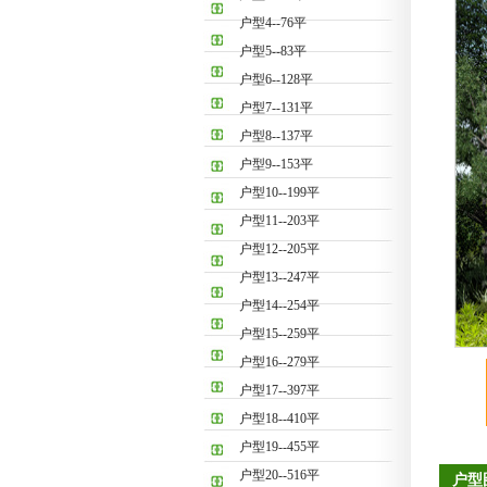
户型4--76平
户型5--83平
户型6--128平
户型7--131平
户型8--137平
户型9--153平
户型10--199平
户型11--203平
户型12--205平
户型13--247平
户型14--254平
户型15--259平
户型16--279平
户型17--397平
户型18--410平
户型19--455平
户型20--516平
户型